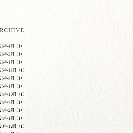
RCHIVE
26年4月 （1）
26年2月 （1）
26年1月 （1）
25年11月 （1）
25年8月 （1）
25年1月 （1）
24年10月 （1）
24年7月 （1）
24年2月 （1）
24年1月 （1）
23年12月 （1）