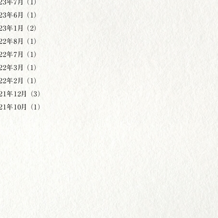
23年7月 （1）
23年6月 （1）
23年1月 （2）
22年8月 （1）
22年7月 （1）
22年3月 （1）
22年2月 （1）
21年12月 （3）
21年10月 （1）