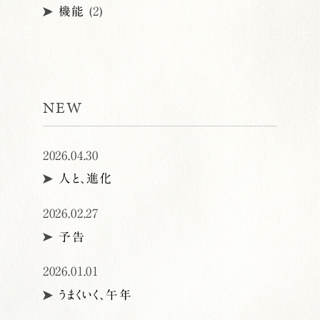
機能
(2)
NEW
2026.04.30
人と、進化
2026.02.27
予告
2026.01.01
うまくいく、午年