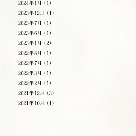
2024年1月 （1）
2023年12月 （1）
2023年7月 （1）
2023年6月 （1）
2023年1月 （2）
2022年8月 （1）
2022年7月 （1）
2022年3月 （1）
2022年2月 （1）
2021年12月 （3）
2021年10月 （1）