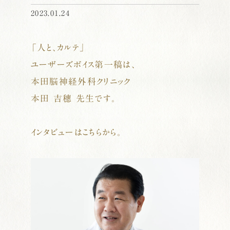
2023.01.24
「人と、カルテ」
ユーザーズボイス第一稿は、
本田脳神経外科クリニック
本田 吉穗 先生です。
.
インタビューはこちらから。