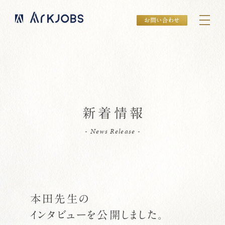
新着情報
- News Release -
本田先生の
インタビューを公開しました。