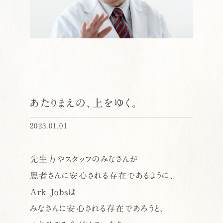
あたりまえの、上をゆく。
2023.01.01
先生方やスタッフのみなさんが
患者さんに安心される存在であるように、
Ark Jobsは
みなさんに安心される存在であろうと、