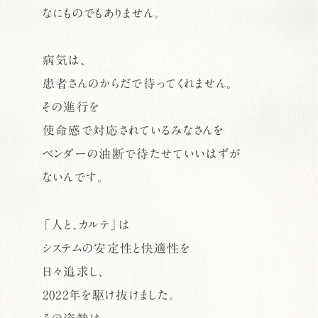
なにものでもありません。
病気は、
患者さんのからだで待ってくれません。
その進行を
使命感で対応されているみなさんを
ベンダーの油断で待たせていいはずが
ないんです。
「人と、カルテ」は
システムの安定性と快適性を
日々追求し、
2022年を駆け抜けました。