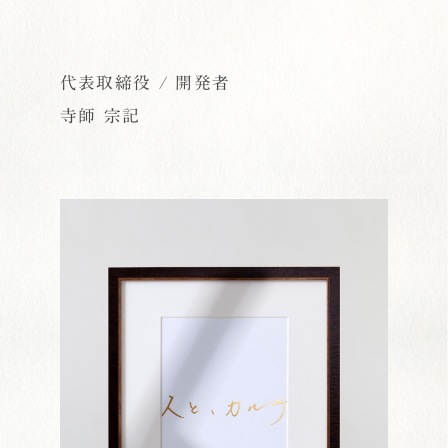
代表取締役 / 開発者
寺師 宗記