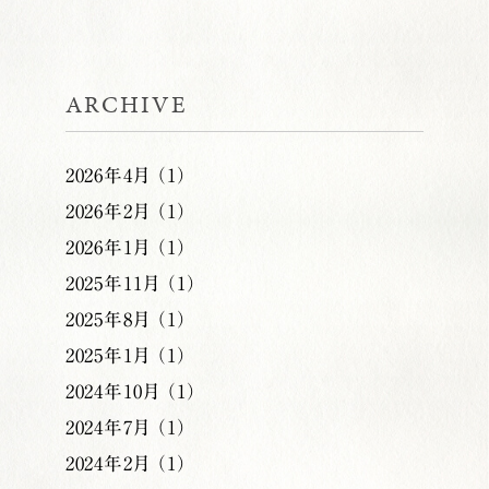
ARCHIVE
2026年4月 （1）
2026年2月 （1）
2026年1月 （1）
2025年11月 （1）
2025年8月 （1）
2025年1月 （1）
2024年10月 （1）
2024年7月 （1）
2024年2月 （1）