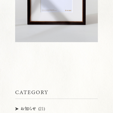
CATEGORY
お知らせ
(21)