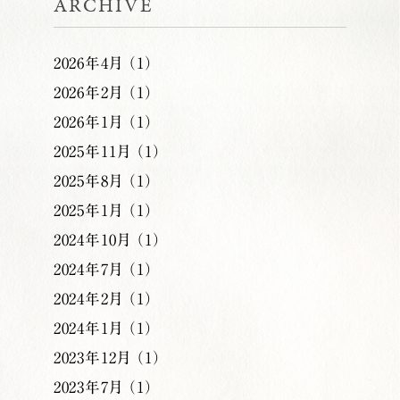
ARCHIVE
2026年4月 （1）
2026年2月 （1）
2026年1月 （1）
2025年11月 （1）
2025年8月 （1）
2025年1月 （1）
2024年10月 （1）
2024年7月 （1）
2024年2月 （1）
2024年1月 （1）
2023年12月 （1）
2023年7月 （1）