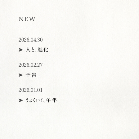
NEW
2026.04.30
人と、進化
2026.02.27
予告
2026.01.01
うまくいく、午年