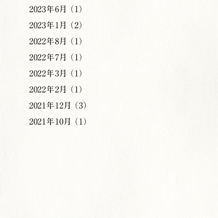
2023年6月 （1）
2023年1月 （2）
2022年8月 （1）
2022年7月 （1）
2022年3月 （1）
2022年2月 （1）
2021年12月 （3）
2021年10月 （1）