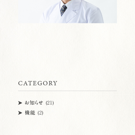
CATEGORY
お知らせ
(21)
機能
(2)