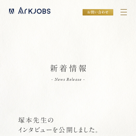
新着情報
- News Release -
塚本先生の
インタビューを公開しました。