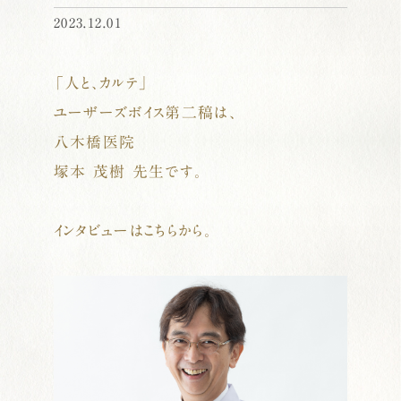
2023.12.01
「人と、カルテ」
ユーザーズボイス第二稿は、
八木橋医院
塚本 茂樹 先生です。
.
インタビューはこちらから。